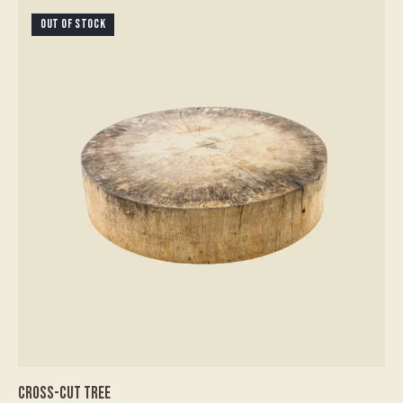
OUT OF STOCK
CROSS-CUT TREE