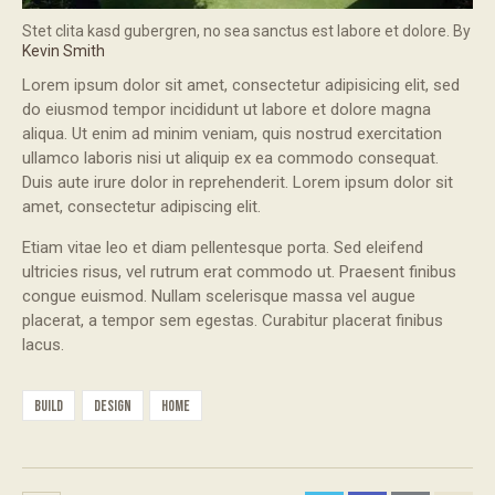
Stet clita kasd gubergren, no sea sanctus est labore et dolore. By
Kevin Smith
Lorem ipsum dolor sit amet, consectetur adipisicing elit, sed
do eiusmod tempor incididunt ut labore et dolore magna
aliqua. Ut enim ad minim veniam, quis nostrud exercitation
ullamco laboris nisi ut aliquip ex ea commodo consequat.
Duis aute irure dolor in reprehenderit. Lorem ipsum dolor sit
amet, consectetur adipiscing elit.
Etiam vitae leo et diam pellentesque porta. Sed eleifend
ultricies risus, vel rutrum erat commodo ut. Praesent finibus
congue euismod. Nullam scelerisque massa vel augue
placerat, a tempor sem egestas. Curabitur placerat finibus
lacus.
build
design
home