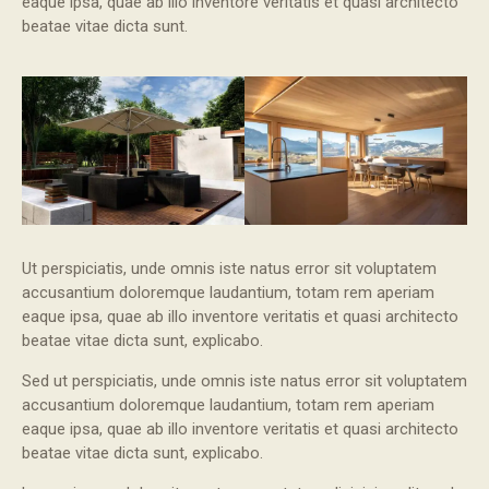
eaque ipsa, quae ab illo inventore veritatis et quasi architecto
beatae vitae dicta sunt.
Ut perspiciatis, unde omnis iste natus error sit voluptatem
accusantium doloremque laudantium, totam rem aperiam
eaque ipsa, quae ab illo inventore veritatis et quasi architecto
beatae vitae dicta sunt, explicabo.
Sed ut perspiciatis, unde omnis iste natus error sit voluptatem
accusantium doloremque laudantium, totam rem aperiam
eaque ipsa, quae ab illo inventore veritatis et quasi architecto
beatae vitae dicta sunt, explicabo.