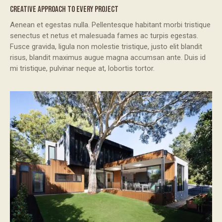
CREATIVE APPROACH TO EVERY PROJECT
Aenean et egestas nulla. Pellentesque habitant morbi tristique
senectus et netus et malesuada fames ac turpis egestas.
Fusce gravida, ligula non molestie tristique, justo elit blandit
risus, blandit maximus augue magna accumsan ante. Duis id
mi tristique, pulvinar neque at, lobortis tortor.