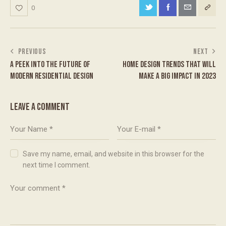
0
PREVIOUS
NEXT
A PEEK INTO THE FUTURE OF
HOME DESIGN TRENDS THAT WILL
MODERN RESIDENTIAL DESIGN
MAKE A BIG IMPACT IN 2023
LEAVE A COMMENT
Save my name, email, and website in this browser for the
next time I comment.