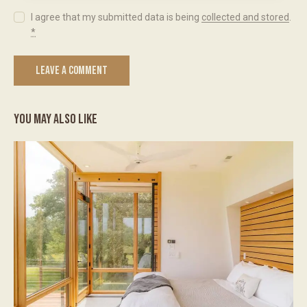
I agree that my submitted data is being
collected and stored
.
*
YOU MAY ALSO LIKE