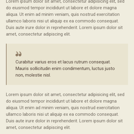
Lorem ipsum dolor sit amet, consectetur adipisicing elit, sed
do eiusmod tempor incididunt ut labore et dolore magna
aliqua. Ut enim ad minim veniam, quis nostrud exercitation
ullamco laboris nisi ut aliquip ex ea commodo consequat.
Duis aute irure dolor in reprehenderit. Lorem ipsum dolor sit
amet, consectetur adipiscing elit.
Curabitur varius eros et lacus rutrum consequat.
Mauris sollicitudin enim condimentum, luctus justo
non, molestie nisl.
Lorem ipsum dolor sit amet, consectetur adipisicing elit, sed
do eiusmod tempor incididunt ut labore et dolore magna
aliqua. Ut enim ad minim veniam, quis nostrud exercitation
ullamco laboris nisi ut aliquip ex ea commodo consequat.
Duis aute irure dolor in reprehenderit. Lorem ipsum dolor sit
amet, consectetur adipiscing elit.