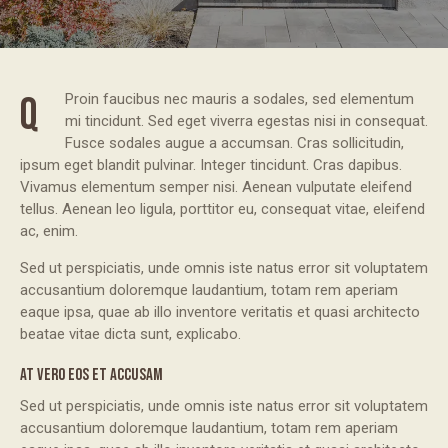
Q
Proin faucibus nec mauris a sodales, sed elementum
mi tincidunt. Sed eget viverra egestas nisi in consequat.
Fusce sodales augue a accumsan. Cras sollicitudin,
ipsum eget blandit pulvinar. Integer tincidunt. Cras dapibus.
Vivamus elementum semper nisi. Aenean vulputate eleifend
tellus. Aenean leo ligula, porttitor eu, consequat vitae, eleifend
ac, enim.
Sed ut perspiciatis, unde omnis iste natus error sit voluptatem
accusantium doloremque laudantium, totam rem aperiam
eaque ipsa, quae ab illo inventore veritatis et quasi architecto
beatae vitae dicta sunt, explicabo.
AT VERO EOS ET ACCUSAM
Sed ut perspiciatis, unde omnis iste natus error sit voluptatem
accusantium doloremque laudantium, totam rem aperiam