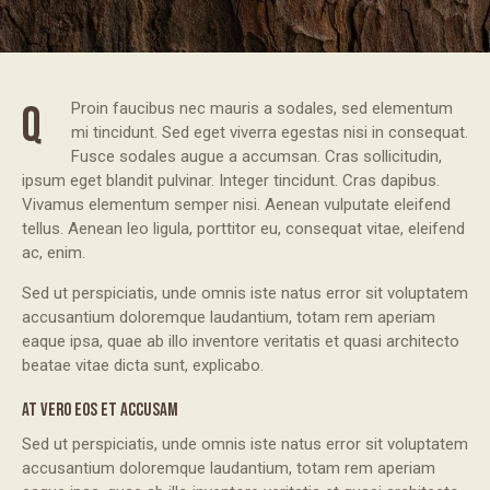
Q
Proin faucibus nec mauris a sodales, sed elementum
mi tincidunt. Sed eget viverra egestas nisi in consequat.
Fusce sodales augue a accumsan. Cras sollicitudin,
ipsum eget blandit pulvinar. Integer tincidunt. Cras dapibus.
Vivamus elementum semper nisi. Aenean vulputate eleifend
tellus. Aenean leo ligula, porttitor eu, consequat vitae, eleifend
ac, enim.
Sed ut perspiciatis, unde omnis iste natus error sit voluptatem
accusantium doloremque laudantium, totam rem aperiam
eaque ipsa, quae ab illo inventore veritatis et quasi architecto
beatae vitae dicta sunt, explicabo.
AT VERO EOS ET ACCUSAM
Sed ut perspiciatis, unde omnis iste natus error sit voluptatem
accusantium doloremque laudantium, totam rem aperiam