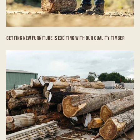
GETTING NEW FURNITURE IS EXCITING WITH OUR QUALITY TIMBER