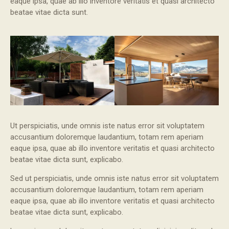
eaque ipsa, quae ab illo inventore veritatis et quasi architecto
beatae vitae dicta sunt.
Ut perspiciatis, unde omnis iste natus error sit voluptatem
accusantium doloremque laudantium, totam rem aperiam
eaque ipsa, quae ab illo inventore veritatis et quasi architecto
beatae vitae dicta sunt, explicabo.
Sed ut perspiciatis, unde omnis iste natus error sit voluptatem
accusantium doloremque laudantium, totam rem aperiam
eaque ipsa, quae ab illo inventore veritatis et quasi architecto
beatae vitae dicta sunt, explicabo.