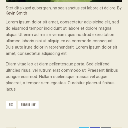
Stet clita kasd gubergren, no sea sanctus est labore et dolore. By
Kevin Smith
Lorem ipsum dolor sit amet, consectetur adipisicing elit, sed
do eiusmod tempor incididunt ut labore et dolore magna
aliqua. Ut enim ad minim veniam, quis nostrud exercitation
ullamco laboris nisi ut aliquip ex ea commodo consequat.
Duis aute irure dolor in reprehenderit. Lorem ipsum dolor sit
amet, consectetur adipiscing elit.
Etiam vitae leo et diam pellentesque porta. Sed eleifend
ultricies risus, vel rutrum erat commodo ut. Praesent finibus
congue euismod. Nullam scelerisque massa vel augue
placerat, a tempor sem egestas. Curabitur placerat finibus
lacus.
fix
furniture