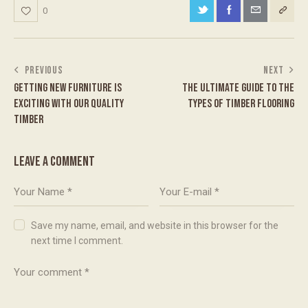
0
PREVIOUS
NEXT
GETTING NEW FURNITURE IS
THE ULTIMATE GUIDE TO THE
EXCITING WITH OUR QUALITY
TYPES OF TIMBER FLOORING
TIMBER
LEAVE A COMMENT
Save my name, email, and website in this browser for the
next time I comment.