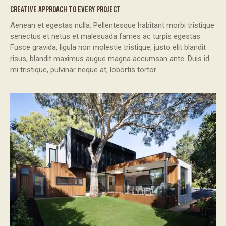
CREATIVE APPROACH TO EVERY PROJECT
Aenean et egestas nulla. Pellentesque habitant morbi tristique
senectus et netus et malesuada fames ac turpis egestas.
Fusce gravida, ligula non molestie tristique, justo elit blandit
risus, blandit maximus augue magna accumsan ante. Duis id
mi tristique, pulvinar neque at, lobortis tortor.