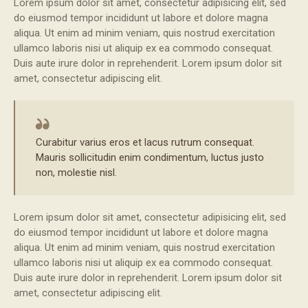
Lorem ipsum dolor sit amet, consectetur adipisicing elit, sed
do eiusmod tempor incididunt ut labore et dolore magna
aliqua. Ut enim ad minim veniam, quis nostrud exercitation
ullamco laboris nisi ut aliquip ex ea commodo consequat.
Duis aute irure dolor in reprehenderit. Lorem ipsum dolor sit
amet, consectetur adipiscing elit.
Curabitur varius eros et lacus rutrum consequat.
Mauris sollicitudin enim condimentum, luctus justo
non, molestie nisl.
Lorem ipsum dolor sit amet, consectetur adipisicing elit, sed
do eiusmod tempor incididunt ut labore et dolore magna
aliqua. Ut enim ad minim veniam, quis nostrud exercitation
ullamco laboris nisi ut aliquip ex ea commodo consequat.
Duis aute irure dolor in reprehenderit. Lorem ipsum dolor sit
amet, consectetur adipiscing elit.