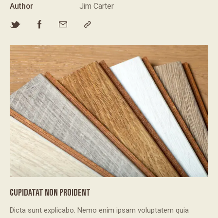
Author
Jim Carter
CUPIDATAT NON PROIDENT
Dicta sunt explicabo. Nemo enim ipsam voluptatem quia