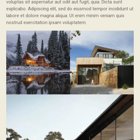
voluptas sit aspernatur aut odit aut fugit, quia. Dicta sunt
explicabo. Adipiscing elit, sed do eiusmod tempor incididunt ut
labore et dolore magna aliqua. Ut enim minim veniam quis
nostrud exercitation ipsam voluptatem.