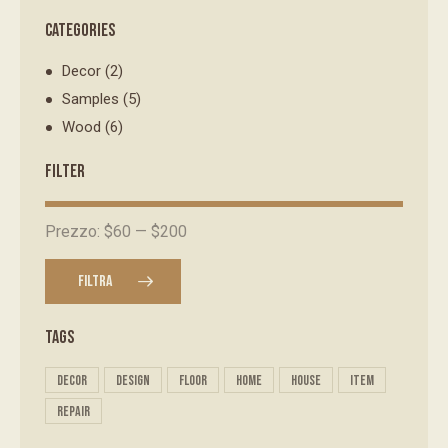
CATEGORIES
Decor
(2)
Samples
(5)
Wood
(6)
FILTER
Prezzo:
$60
—
$200
FILTRA
TAGS
decor
design
floor
home
house
item
repair