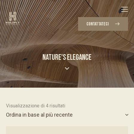
CONTATTATECI
NATURE'S ELEGANCE
Visualizzazione di 4 risultati