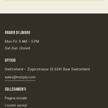
ORARIO DI LAVORO
Mon-Fri: 9 AM – 5 PM
Sat-Sun: closed
UFFICIO
Switzerland – Zugerstrasse 32 6341 Baar Switzerland
sales@holzply.com
COLLEGAMENTI
Pagina iniziale
I nostri servizi