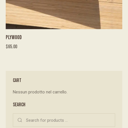
PLYWOOD
$
65.00
CART
Nessun prodotto nel carrello.
SEARCH