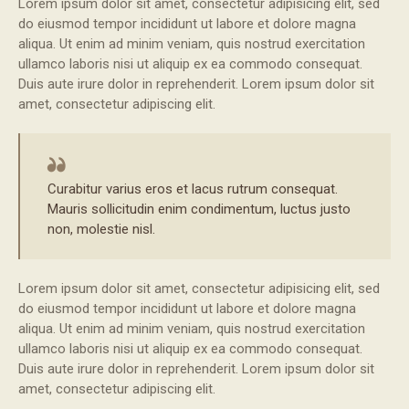
Lorem ipsum dolor sit amet, consectetur adipisicing elit, sed
do eiusmod tempor incididunt ut labore et dolore magna
aliqua. Ut enim ad minim veniam, quis nostrud exercitation
ullamco laboris nisi ut aliquip ex ea commodo consequat.
Duis aute irure dolor in reprehenderit. Lorem ipsum dolor sit
amet, consectetur adipiscing elit.
Curabitur varius eros et lacus rutrum consequat.
Mauris sollicitudin enim condimentum, luctus justo
non, molestie nisl.
Lorem ipsum dolor sit amet, consectetur adipisicing elit, sed
do eiusmod tempor incididunt ut labore et dolore magna
aliqua. Ut enim ad minim veniam, quis nostrud exercitation
ullamco laboris nisi ut aliquip ex ea commodo consequat.
Duis aute irure dolor in reprehenderit. Lorem ipsum dolor sit
amet, consectetur adipiscing elit.