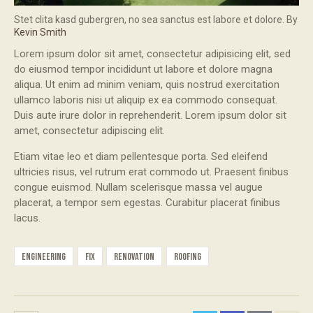
Stet clita kasd gubergren, no sea sanctus est labore et dolore. By
Kevin Smith
Lorem ipsum dolor sit amet, consectetur adipisicing elit, sed
do eiusmod tempor incididunt ut labore et dolore magna
aliqua. Ut enim ad minim veniam, quis nostrud exercitation
ullamco laboris nisi ut aliquip ex ea commodo consequat.
Duis aute irure dolor in reprehenderit. Lorem ipsum dolor sit
amet, consectetur adipiscing elit.
Etiam vitae leo et diam pellentesque porta. Sed eleifend
ultricies risus, vel rutrum erat commodo ut. Praesent finibus
congue euismod. Nullam scelerisque massa vel augue
placerat, a tempor sem egestas. Curabitur placerat finibus
lacus.
engineering
fix
renovation
roofing