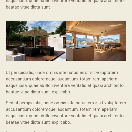
eaque ipsa, quae ab illo inventore veritatis et quasi architecto
beatae vitae dicta sunt.
Ut perspiciatis, unde omnis iste natus error sit voluptatem
accusantium doloremque laudantium, totam rem aperiam
eaque ipsa, quae ab illo inventore veritatis et quasi architecto
beatae vitae dicta sunt, explicabo.
Sed ut perspiciatis, unde omnis iste natus error sit voluptatem
accusantium doloremque laudantium, totam rem aperiam
eaque ipsa, quae ab illo inventore veritatis et quasi architecto
beatae vitae dicta sunt, explicabo.