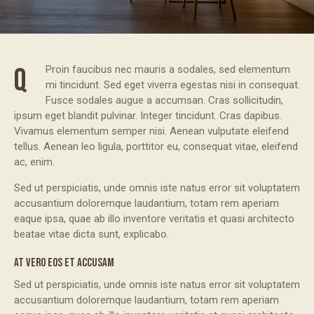
Q
Proin faucibus nec mauris a sodales, sed elementum
mi tincidunt. Sed eget viverra egestas nisi in consequat.
Fusce sodales augue a accumsan. Cras sollicitudin,
ipsum eget blandit pulvinar. Integer tincidunt. Cras dapibus.
Vivamus elementum semper nisi. Aenean vulputate eleifend
tellus. Aenean leo ligula, porttitor eu, consequat vitae, eleifend
ac, enim.
Sed ut perspiciatis, unde omnis iste natus error sit voluptatem
accusantium doloremque laudantium, totam rem aperiam
eaque ipsa, quae ab illo inventore veritatis et quasi architecto
beatae vitae dicta sunt, explicabo.
AT VERO EOS ET ACCUSAM
Sed ut perspiciatis, unde omnis iste natus error sit voluptatem
accusantium doloremque laudantium, totam rem aperiam