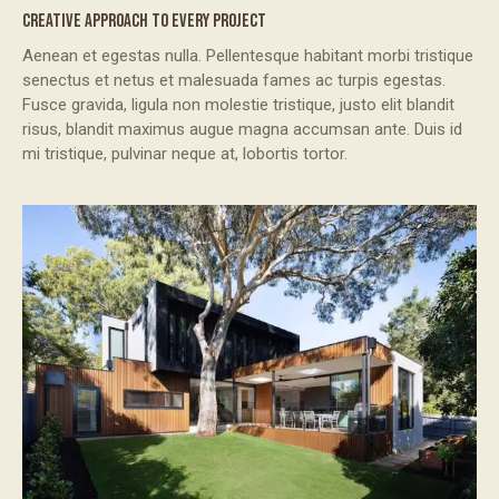
CREATIVE APPROACH TO EVERY PROJECT
Aenean et egestas nulla. Pellentesque habitant morbi tristique
senectus et netus et malesuada fames ac turpis egestas.
Fusce gravida, ligula non molestie tristique, justo elit blandit
risus, blandit maximus augue magna accumsan ante. Duis id
mi tristique, pulvinar neque at, lobortis tortor.