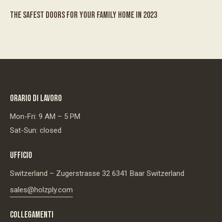
THE SAFEST DOORS FOR YOUR FAMILY HOME IN 2023
ORARIO DI LAVORO
Mon-Fri: 9 AM – 5 PM
Sat-Sun: closed
UFFICIO
Switzerland – Zugerstrasse 32 6341 Baar Switzerland
sales@holzply.com
COLLEGAMENTI