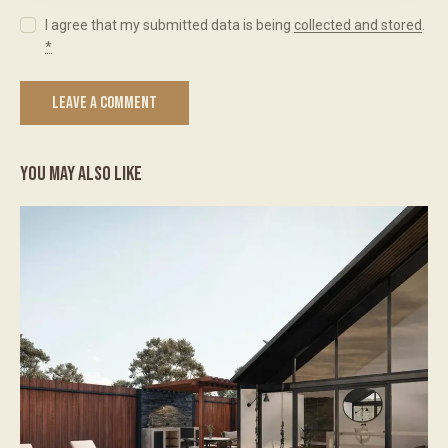
I agree that my submitted data is being
collected and stored
.
*
YOU MAY ALSO LIKE