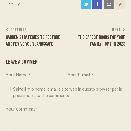
0
PREVIOUS
NEXT
GARDEN STRATEGIES TO RESTORE
THE SAFEST DOORS FOR YOUR
AND REVIVE YOUR LANDSCAPE
FAMILY HOME IN 2023
LEAVE A COMMENT
Salva il mio nome, email e sito web in questo browser per la
prossima volta che commento.